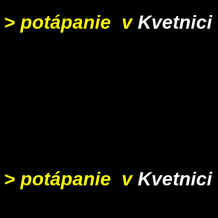
> potápanie v
Kvetnici
> potápanie v
Kvetnici