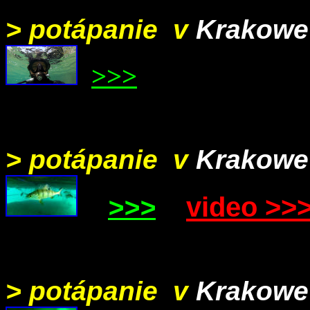
> potápanie v
Krakowe
>>>
> potápanie v
Krakowe
video >>
>>>
> potápanie v
Krakowe