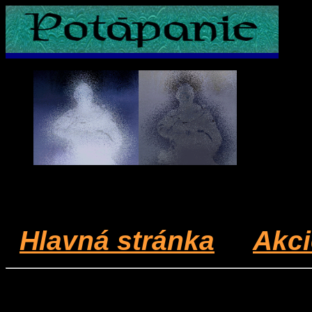
Hlavná stránka
Akc