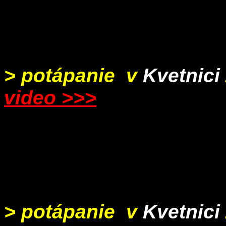
> potápanie v
Kvetnici
video
>>>
> potápanie v
Kvetnici